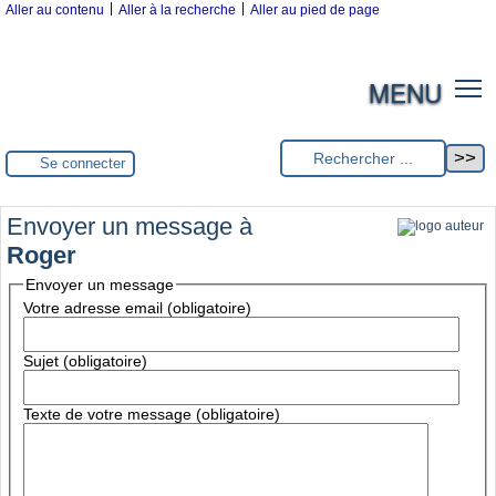
|
|
Aller au contenu
Aller à la recherche
Aller au pied de page
MENU
Se connecter
Envoyer un message à
Roger
Envoyer un message
Votre adresse email (obligatoire)
Sujet (obligatoire)
Texte de votre message (obligatoire)