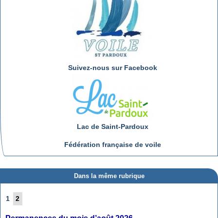
Suivez-nous sur Facebook
Lac de Saint-Pardoux
Fédération française de voile
Dans la même rubrique
1
2