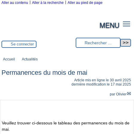
|
|
Aller au contenu
Aller à la recherche
Aller au pied de page
MENU
Se connecter
Accueil
Actualités
Permanences du mois de mai
Article mis en ligne le
30 avril 2025
dernière modification le 17 mai 2025
par
Olivier
Veuillez trouver ci-dessous le tableau des permanences du mois de
mai.