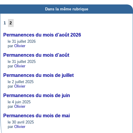
Dans la même rubrique
1
2
Permanences du mois d’août 2026
le 31 juillet 2026
par
Olivier
Permanences du mois d’août
le 31 juillet 2025
par
Olivier
Permanences du mois de juillet
le 2 juillet 2025
par
Olivier
Permanences du mois de juin
le 4 juin 2025
par
Olivier
Permanences du mois de mai
le 30 avril 2025
par
Olivier