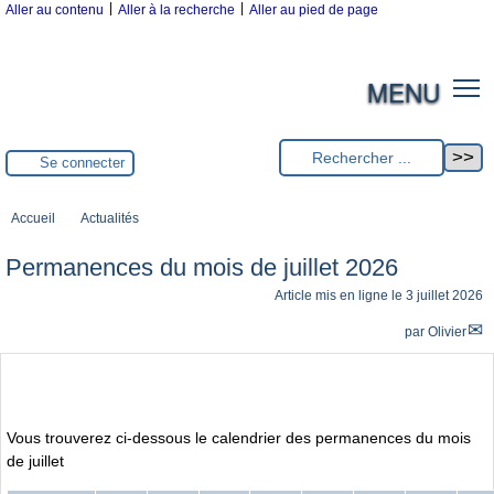
|
|
Aller au contenu
Aller à la recherche
Aller au pied de page
MENU
Se connecter
Accueil
Actualités
Permanences du mois de juillet 2026
Article mis en ligne le
3 juillet 2026
par
Olivier
Vous trouverez ci-dessous le calendrier des permanences du mois
de juillet