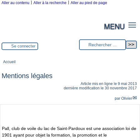
|
|
Aller au contenu
Aller à la recherche
Aller au pied de page
MENU
Se connecter
Accueil
Mentions légales
Article mis en ligne le
9 mai 2013
dernière modification le 30 novembre 2017
par
Olivier
Pall, club de voile du lac de Saint-Pardoux est une association loi de
1901 ayant pour objet la formation, la promotion et le