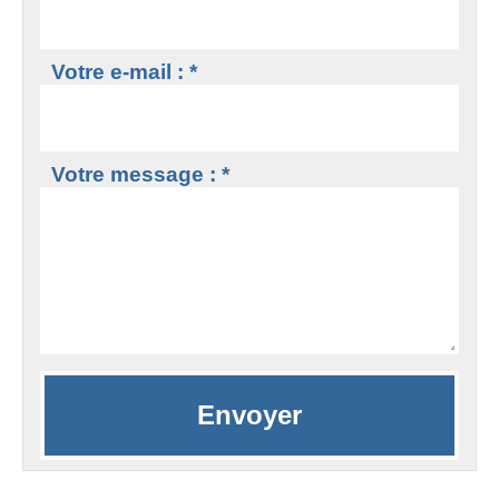
Votre e-mail : *
Votre message : *