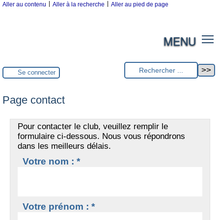
|
|
Aller au contenu
Aller à la recherche
Aller au pied de page
MENU
Se connecter
Page contact
Pour contacter le club, veuillez remplir le
formulaire ci-dessous. Nous vous répondrons
dans les meilleurs délais.
Votre nom : *
Votre prénom : *